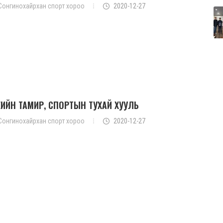
Сонгинохайрхан спорт хороо
2020-12-27
ЕИЙН ТАМИР, СПОРТЫН ТУХАЙ ХУУЛЬ
Сонгинохайрхан спорт хороо
2020-12-27